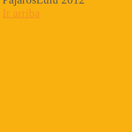
Ir arriba