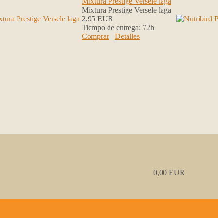
Mixtura Prestige Versele laga
Mixtura Prestige Versele laga
2,95 EUR
Tiempo de entrega:
72h
Comprar
Detalles
0,00 EUR