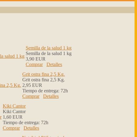
Semilla de la salud 1 kg
Semilla de la salud 1 kg
3,90 EUR
Comprar
Detalles
Grit ostra fina 2,5 Kg.
Grit ostra fina 2,5 Kg.
2,95 EUR
Tiempo de entrega:
72h
Comprar
Detalles
Kiki Cantor
Kiki Cantor
1,60 EUR
Tiempo de entrega:
72h
Comprar
Detalles