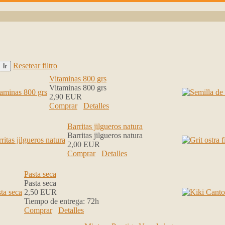
Resetear filtro
Vitaminas 800 grs
Vitaminas 800 grs
2,90 EUR
Comprar
Detalles
Barritas jilgueros natura
Barritas jilgueros natura
2,00 EUR
Comprar
Detalles
Pasta seca
Pasta seca
2,50 EUR
Tiempo de entrega:
72h
Comprar
Detalles