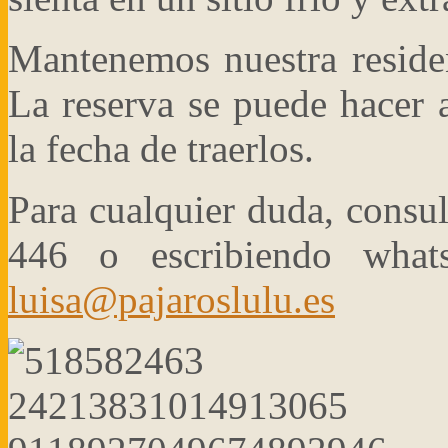
Mantenemos nuestra residen
La reserva se puede hacer 
la fecha de traerlos.
Para cualquier duda, consu
446 o escribiendo wha
luisa@pajaroslulu.es