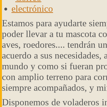
Estamos para ayudarte siemp
poder llevar a tu mascota c
aves, roedores.... tendrán 
acuerdo a sus necesidades, 
mundo y como si fueran prop
con amplio terreno para corr
siempre acompañados, y m
Disponemos de voladeros ind