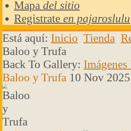
Mapa
del sitio
Registrate
en pajaroslulu
Está aquí:
Inicio
Tienda
Re
Baloo y Trufa
Back To Gallery:
Imágenes 
Baloo y Trufa
10 Nov 2025