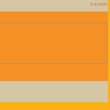
Ir al carrito