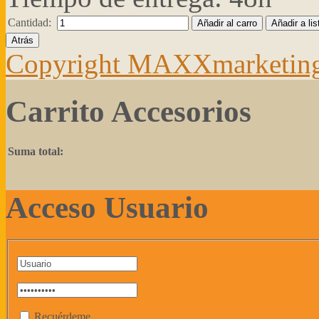
Cantidad:
Copyright MAXXmarketin
Carrito Accesorios
Suma total:
Acceso Usuario
Recuérdeme